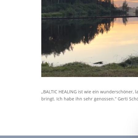
„BALTIC HEALING ist wie ein wunderschöner, la
bringt. Ich habe ihn sehr genossen.“ Gerti Sc