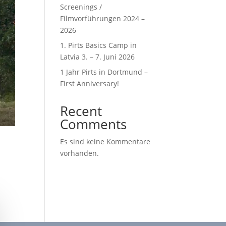
Screenings /
Filmvorführungen 2024 –
2026
1. Pirts Basics Camp in
Latvia 3. – 7. Juni 2026
1 Jahr Pirts in Dortmund –
First Anniversary!
Recent
Comments
Es sind keine Kommentare
vorhanden.